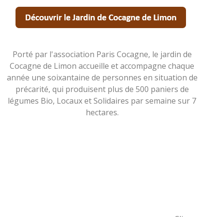
Porté par l'association Paris Cocagne, le jardin de
Cocagne de Limon accueille et accompagne chaque
année une soixantaine de personnes en situation de
précarité, qui produisent plus de 500 paniers de
légumes Bio, Locaux et Solidaires par semaine sur 7
hectares.