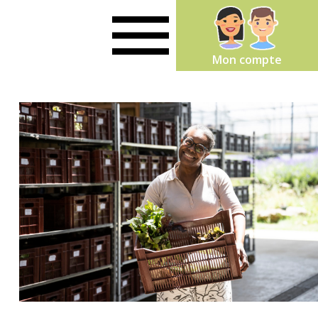
Mon compte