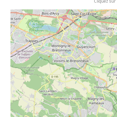
Cliquez sur