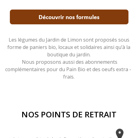
Les légumes du Jardin de Limon sont proposés sous
forme de paniers bio, locaux et solidaires ainsi qu’à la
boutique du jardin.
Nous proposons aussi des abonnements
complémentaires pour du Pain Bio et des oeufs extra -
frais.
NOS POINTS DE RETRAIT