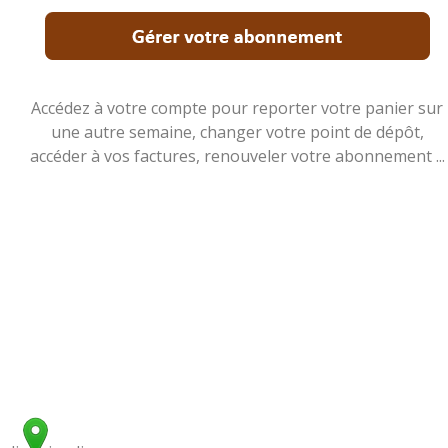
Accédez à votre compte pour reporter votre panier sur
une autre semaine, changer votre point de dépôt,
accéder à vos factures, renouveler votre abonnement ...