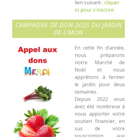
lien suivant :
cliquer
ici pour s'inscrire
CAMPAGNE DE DON 2025 DU JARDIN
DE LIMON
En cette fin d’année,
nous préparons
notre Marché de
Noël et nous
apprêtons à fermer
le jardin pour deux
semaines.
Depuis 2022 vous
avez été nombreux à
nous apporter votre
soutien financier, en
sus de votre
souscription aux