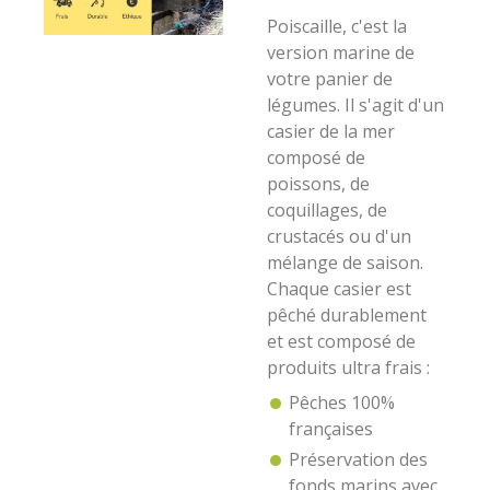
Poiscaille, c'est la
version marine de
votre panier de
légumes. Il s'agit d'un
casier de la mer
composé de
poissons, de
coquillages, de
crustacés ou d'un
mélange de saison.
Chaque casier est
pêché durablement
et est composé de
produits ultra frais :
Pêches 100%
françaises
Préservation des
fonds marins avec