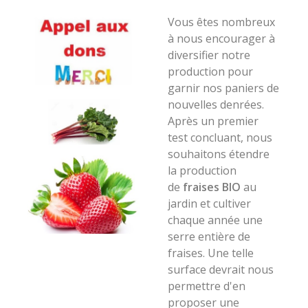
Vous êtes nombreux
à nous encourager à
diversifier notre
production pour
garnir nos paniers de
nouvelles denrées.
Après un premier
test concluant, nous
souhaitons étendre
la production
de
fraises BIO
au
jardin et cultiver
chaque année une
serre entière de
fraises. Une telle
surface devrait nous
permettre d'en
proposer une