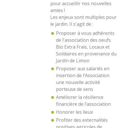
pour accueillir nos nouvelles
amies !
Les enjeux sont multiples pour
le jardin. Il s'agit de :
Proposer à vous adhérents
de l'association des oeufs
Bio Extra Frais, Locaux et
Solidaires en provenance du
Jardin de Limon
Proposer aux salariés en
insertion de l’Association
une nouvelle activité
porteuse de sens
Améliorer la résilience
financière de l’association
Honorer les lieux
Profiter des externalités
positives agricoles de