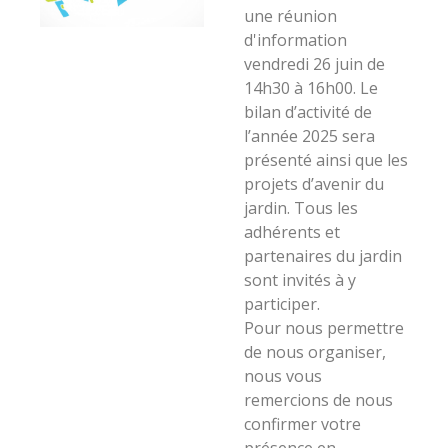
une réunion
d'information
vendredi 26 juin de
14h30 à 16h00. Le
bilan d’activité de
l’année 2025 sera
présenté ainsi que les
projets d’avenir du
jardin. Tous les
adhérents et
partenaires du jardin
sont invités à y
participer.
Pour nous permettre
de nous organiser,
nous vous
remercions de nous
confirmer votre