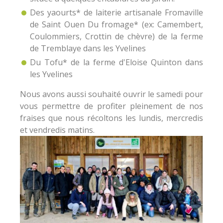
Des yaourts* de laiterie artisanale Fromaville
de Saint Ouen Du fromage* (ex: Camembert,
Coulommiers, Crottin de chèvre) de la ferme
de Tremblaye dans les Yvelines
Du Tofu* de la ferme d'Eloise Quinton dans
les Yvelines
Nous avons aussi souhaité ouvrir le samedi pour
vous permettre de profiter pleinement de nos
fraises que nous récoltons les lundis, mercredis
et vendredis matins.