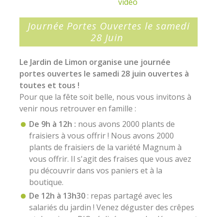
vidéo
Journée Portes Ouvertes le samedi
28 Juin
Le Jardin de Limon organise une journée
portes ouvertes le samedi 28 juin ouvertes à
toutes et tous !
Pour que la fête soit belle, nous vous invitons à
venir nous retrouver en famille :
De 9h à 12h :
nous avons 2000 plants de
fraisiers à vous offrir ! Nous avons 2000
plants de fraisiers de la variété Magnum à
vous offrir. Il s'agit des fraises que vous avez
pu découvrir dans vos paniers et à la
boutique.
De 12h à 13h30
: repas partagé avec les
salariés du jardin ! Venez déguster des crêpes