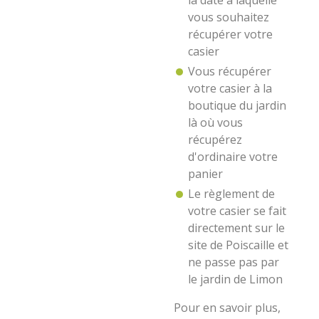
la date à laquelle
vous souhaitez
récupérer votre
casier
Vous récupérer
votre casier à la
boutique du jardin
là où vous
récupérez
d'ordinaire votre
panier
Le règlement de
votre casier se fait
directement sur le
site de Poiscaille et
ne passe pas par
le jardin de Limon
Pour en savoir plus,