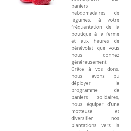
paniers
hebdomadaires de
légumes, à votre
fréquentation de la
boutique à la ferme
et aux heures de
bénévolat que vous
nous donnez
généreusement.
Grâce à vos dons,
nous avons pu
déployer le
programme de
paniers solidaires,
nous équiper d’une
motteuse et
diversifier nos
plantations vers la