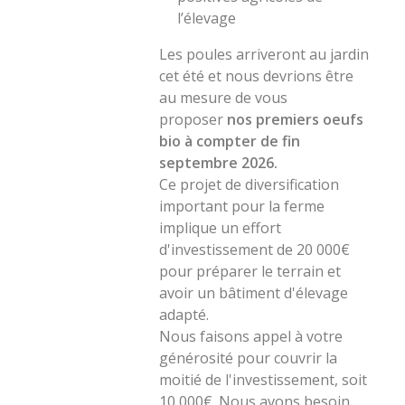
l’élevage
Les poules arriveront au jardin
cet été et nous devrions être
au mesure de vous
proposer
nos premiers oeufs
bio à compter de fin
septembre 2026.
Ce projet de diversification
important pour la ferme
implique un effort
d'investissement de 20 000€
pour préparer le terrain et
avoir un bâtiment d'élevage
adapté.
Nous faisons appel à votre
générosité pour couvrir la
moitié de l'investissement, soit
10 000€. Nous avons besoin