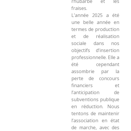
rhubarbe et les
fraises.
L’année 2025 a été
une belle année en
termes de production
et de réalisation
sociale dans nos
objectifs d’insertion
professionnelle. Elle a
été cependant
assombrie par la
perte de concours
financiers et
l’anticipation de
subventions publique
en réduction. Nous
tentons de maintenir
l’association en état
de marche, avec des