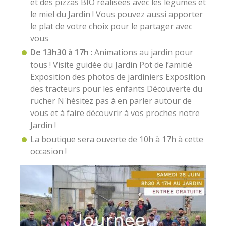
et des pizzas BIO réalisées avec les légumes et
le miel du Jardin ! Vous pouvez aussi apporter
le plat de votre choix pour le partager avec
vous
De 13h30 à 17h
: Animations au jardin pour
tous ! Visite guidée du Jardin Pot de l’amitié
Exposition des photos de jardiniers Exposition
des tracteurs pour les enfants Découverte du
rucher N'hésitez pas à en parler autour de
vous et à faire découvrir à vos proches notre
Jardin !
La boutique sera ouverte de 10h à 17h à cette
occasion !