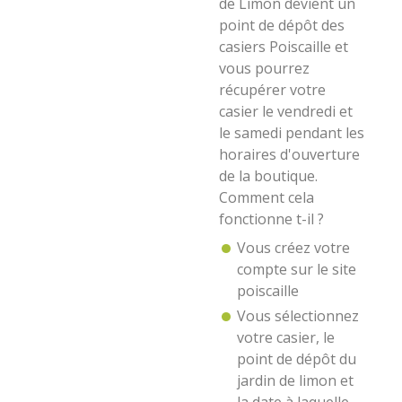
de Limon devient un
point de dépôt des
casiers Poiscaille et
vous pourrez
récupérer votre
casier le vendredi et
le samedi pendant les
horaires d'ouverture
de la boutique.
Comment cela
fonctionne t-il ?
Vous créez votre
compte sur le site
poiscaille
Vous sélectionnez
votre casier, le
point de dépôt du
jardin de limon et