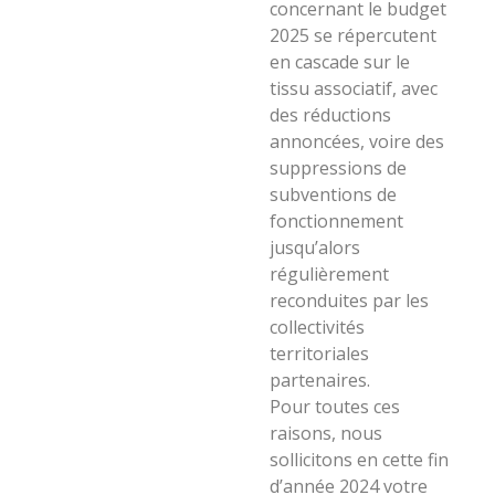
concernant le budget
2025 se répercutent
en cascade sur le
tissu associatif, avec
des réductions
annoncées, voire des
suppressions de
subventions de
fonctionnement
jusqu’alors
régulièrement
reconduites par les
collectivités
territoriales
partenaires.
Pour toutes ces
raisons, nous
sollicitons en cette fin
d’année 2024 votre