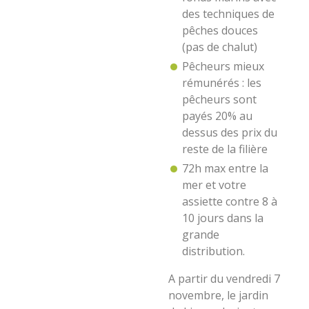
des techniques de
pêches douces
(pas de chalut)
Pêcheurs mieux
rémunérés : les
pêcheurs sont
payés 20% au
dessus des prix du
reste de la filière
72h max entre la
mer et votre
assiette contre 8 à
10 jours dans la
grande
distribution.
A partir du vendredi 7
novembre, le jardin