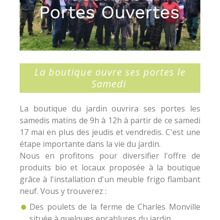
La boutique ouvre ses portes le
Samedi
La boutique du jardin ouvrira ses portes les
samedis matins de 9h à 12h à partir de ce samedi
17 mai en plus des jeudis et vendredis. C'est une
étape importante dans la vie du jardin.
Nous en profitons pour diversifier l'offre de
produits bio et locaux proposée à la boutique
grâce à l'installation d'un meuble frigo flambant
neuf. Vous y trouverez :
Des poulets de la ferme de Charles Monville
située à quelques encablures du jardin.