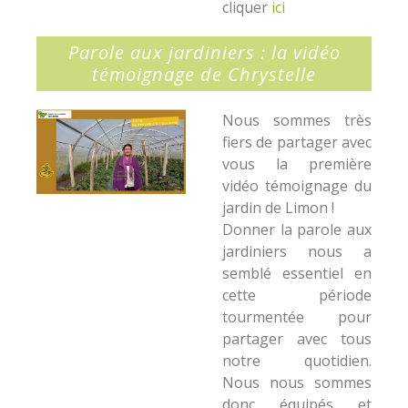
cliquer
ici
Parole aux jardiniers : la vidéo
témoignage de Chrystelle
Nous sommes très
fiers de partager avec
vous la première
vidéo témoignage du
jardin de Limon !
Donner la parole aux
jardiniers nous a
semblé essentiel en
cette période
tourmentée pour
partager avec tous
notre quotidien.
Nous nous sommes
donc équipés et