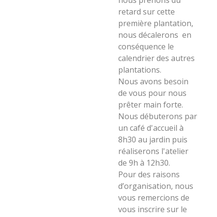
nous prenons du
retard sur cette
première plantation,
nous décalerons en
conséquence le
calendrier des autres
plantations.
Nous avons besoin
de vous pour nous
prêter main forte.
Nous débuterons par
un café d'accueil à
8h30 au jardin puis
réaliserons l'atelier
de 9h à 12h30.
Pour des raisons
d’organisation, nous
vous remercions de
vous inscrire sur le