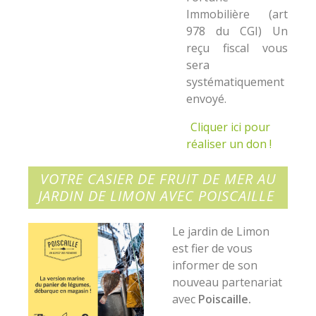
Immobilière (art
978 du CGI) Un
reçu fiscal vous
sera
systématiquement
envoyé.
Cliquer ici pour
réaliser un don !
VOTRE CASIER DE FRUIT DE MER AU
JARDIN DE LIMON AVEC POISCAILLE
Le jardin de Limon
est fier de vous
informer de son
nouveau partenariat
avec
Poiscaille.