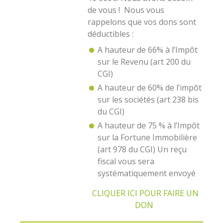
de vous ! Nous vous
rappelons que vos dons sont
déductibles :
A hauteur de 66% à l’Impôt
sur le Revenu (art 200 du
CGI)
A hauteur de 60% de l’impôt
sur les sociétés (art 238 bis
du CGI)
A hauteur de 75 % à l’Impôt
sur la Fortune Immobilière
(art 978 du CGI) Un reçu
fiscal vous sera
systématiquement envoyé
CLIQUER ICI POUR FAIRE UN
DON