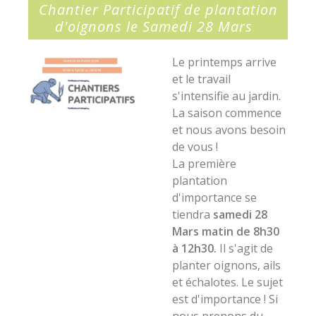
Chantier Participatif de plantation
d'oignons le Samedi 28 Mars
Le printemps arrive
et le travail
s'intensifie au jardin.
La saison commence
et nous avons besoin
de vous !
La première
plantation
d'importance se
tiendra
samedi 28
Mars matin de 8h30
à 12h30.
Il s'agit de
planter oignons, ails
et échalotes. Le sujet
est d'importance ! Si