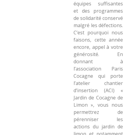
équipes suffisantes
et des programmes
de solidarité conservé
malgré les défections.
C’est pourquoi nous
faisons, cette année
encore, appel à votre
générosité. En
donnant à
l’association Paris
Cocagne qui porte
l’atelier chantier
d’insertion (ACI) «
Jardin de Cocagne de
Limon », vous nous
permettrez de
pérenniser les
actions du jardin de
limon et notamment