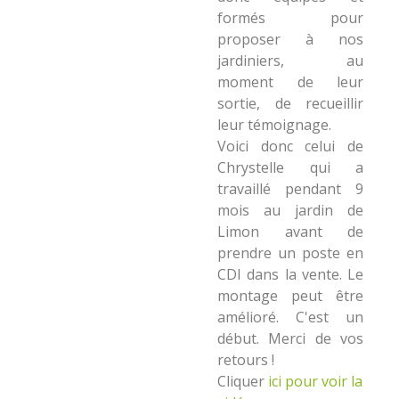
formés pour
proposer à nos
jardiniers, au
moment de leur
sortie, de recueillir
leur témoignage.
Voici donc celui de
Chrystelle qui a
travaillé pendant 9
mois au jardin de
Limon avant de
prendre un poste en
CDI dans la vente. Le
montage peut être
amélioré. C'est un
début. Merci de vos
retours !
Cliquer
ici pour voir la