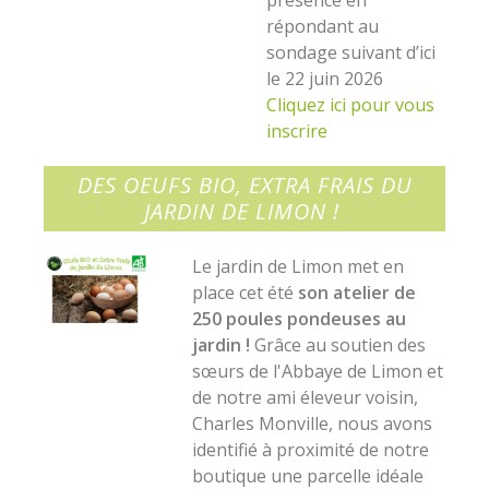
présence en
répondant au
sondage suivant d’ici
le 22 juin 2026
Cliquez ici pour vous
inscrire
DES OEUFS BIO, EXTRA FRAIS DU
JARDIN DE LIMON !
Le jardin de Limon met en
place cet été
son atelier de
250 poules pondeuses au
jardin !
Grâce au soutien des
sœurs de l'Abbaye de Limon et
de notre ami éleveur voisin,
Charles Monville, nous avons
identifié à proximité de notre
boutique une parcelle idéale