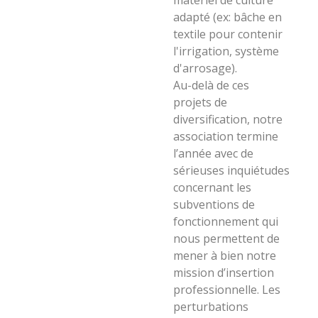
adapté (ex: bâche en
textile pour contenir
l'irrigation, système
d'arrosage).
Au-delà de ces
projets de
diversification, notre
association termine
l’année avec de
sérieuses inquiétudes
concernant les
subventions de
fonctionnement qui
nous permettent de
mener à bien notre
mission d’insertion
professionnelle. Les
perturbations