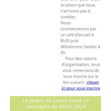
la saison que nous
n’arrivons pas à
combler.
Nous
commencerons par
un café d’accueil à
8h30 puis
débuterons l’atelier à
9h.
Pour des raisons
d’organisation, nous
vous remercions de
vous inscrire sur le
lien suivant :
cliquer
ici pour vous inscrire
Le Jardin de Limon lance sa
campagne de DONS 2024