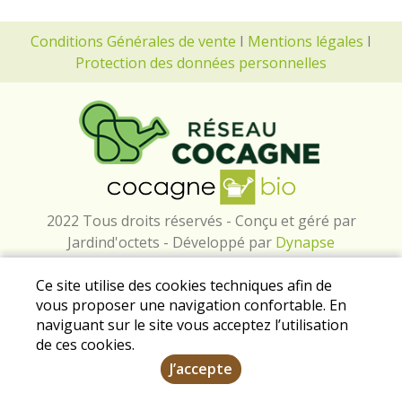
Conditions Générales de vente
I
Mentions légales
I
Protection des données personnelles
2022 Tous droits réservés - Conçu et géré par
Jardind'octets - Développé par
Dynapse
Ce site utilise des cookies techniques afin de
vous proposer une navigation confortable. En
naviguant sur le site vous acceptez l’utilisation
de ces cookies.
J’accepte