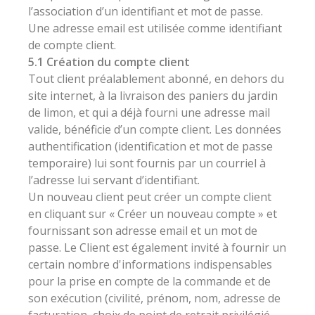
l’association d’un identifiant et mot de passe.
Une adresse email est utilisée comme identifiant
de compte client.
5.1 Création du compte client
Tout client préalablement abonné, en dehors du
site internet, à la livraison des paniers du jardin
de limon, et qui a déjà fourni une adresse mail
valide, bénéficie d’un compte client. Les données
authentification (identification et mot de passe
temporaire) lui sont fournis par un courriel à
l’adresse lui servant d’identifiant.
Un nouveau client peut créer un compte client
en cliquant sur « Créer un nouveau compte » et
fournissant son adresse email et un mot de
passe. Le Client est également invité à fournir un
certain nombre d'informations indispensables
pour la prise en compte de la commande et de
son exécution (civilité, prénom, nom, adresse de