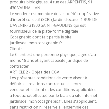
produits biologiques, 4 rue des ARPENTIS, 91
430 VAUHALLAN
Le vendeur est membre de la société coopérative
d'intérêt collectif (SCIC) Jardin d’octets, 1 RUE DE
L’AVENIR- 31800 SAINT-GAUDENS qui est
fournisseur de la plate-forme digitale
Cocagnebio dont fait partie le site
jardinsdelimon.cocagnebio.fr.
Client :
Le Client est une personne physique, âgée d’au
moins 18 ans et ayant capacité juridique de
contracter.
ARTICLE 2 - Objet des CGV
Les présentes conditions de vente visent à
définir les relations contractuelles entre le
vendeur et le client et les conditions applicables
à tout achat effectué par le biais du site internet
jardinsdelimon.cocagnebio.fr. Elles s'appliquent,
sans restriction ni réserve à l'ensemble des