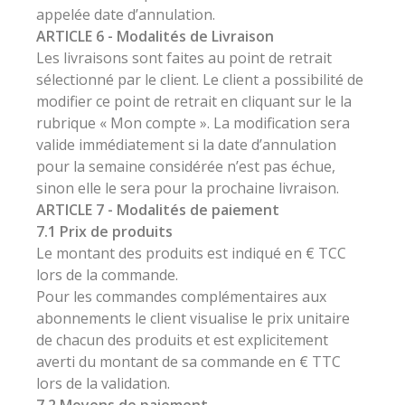
appelée date d’annulation.
ARTICLE 6 - Modalités de Livraison
Les livraisons sont faites au point de retrait
sélectionné par le client. Le client a possibilité de
modifier ce point de retrait en cliquant sur le la
rubrique « Mon compte ». La modification sera
valide immédiatement si la date d’annulation
pour la semaine considérée n’est pas échue,
sinon elle le sera pour la prochaine livraison.
ARTICLE 7 - Modalités de paiement
7.1 Prix de produits
Le montant des produits est indiqué en € TCC
lors de la commande.
Pour les commandes complémentaires aux
abonnements le client visualise le prix unitaire
de chacun des produits et est explicitement
averti du montant de sa commande en € TTC
lors de la validation.