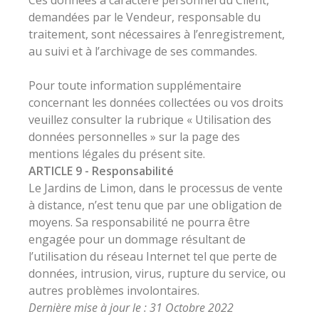
Ces données à caractère personnel du Client,
demandées par le Vendeur, responsable du
traitement, sont nécessaires à l’enregistrement,
au suivi et à l’archivage de ses commandes.
Pour toute information supplémentaire
concernant les données collectées ou vos droits
veuillez consulter la rubrique « Utilisation des
données personnelles » sur la page des
mentions légales du présent site.
ARTICLE 9 -
Responsabilité
Le Jardins de Limon, dans le processus de vente
à distance, n’est tenu que par une obligation de
moyens. Sa responsabilité ne pourra être
engagée pour un dommage résultant de
l’utilisation du réseau Internet tel que perte de
données, intrusion, virus, rupture du service, ou
autres problèmes involontaires.
Dernière mise à jour le : 31 Octobre 2022