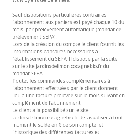
7.2 Moyens de paiement
Sauf dispositions particulières contraires,
l’abonnement aux paniers est payé chaque 10 du
mois par prélèvement automatique (mandat de
prélèvement SEPA).
Lors de la création du compte le client fournit les
informations bancaires nécessaires à
l’établissement du SEPA. Il dispose par la suite
sur le site jardinsdelimon.cocagnebio.fr du
mandat SEPA.
Toutes les commandes complémentaires à
l’abonnement effectuées par le client donnent
lieu à une facture prélevée sur le mois suivant en
complément de l’abonnement.
Le client a la possibilité sur le site
jardinsdelimon.cocagnebio.fr de visualiser à tout
moment le solde en € de son compte, et
l’historique des différentes factures et