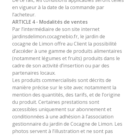
De ce fait, les conditions applicables seront celles
en vigueur à la date de la commande par
l’acheteur.
ARTICLE 4 - Modalités de ventes
Par l’intermédiaire de son site internet
jardinsdelimon.cocagnebio.fr, le jardin de
cocagne de Limon offre au Client la possibilité
d’accéder à une gamme de produits alimentaires
(notamment légumes et fruits) produits dans le
cadre de son activité d’insertion ou par des
partenaires locaux.
Les produits commercialisés sont décrits de
manière précise sur le site avec notamment la
mention des quantités, des tarifs, et de l’origine
du produit. Certaines prestations sont
accessibles uniquement sur abonnement et
conditionnées à une adhésion à l’association
gestionnaire du jardin de Cocagne de Limon. Les
photos servent à l’illustration et ne sont pas