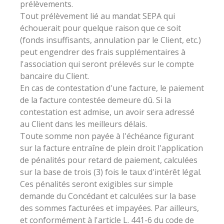
prélèvements.
Tout prélèvement lié au mandat SEPA qui
échouerait pour quelque raison que ce soit
(fonds insuffisants, annulation par le Client, etc.)
peut engendrer des frais supplémentaires à
l'association qui seront prélevés sur le compte
bancaire du Client.
En cas de contestation d'une facture, le paiement
de la facture contestée demeure dû. Si la
contestation est admise, un avoir sera adressé
au Client dans les meilleurs délais.
Toute somme non payée à l'échéance figurant
sur la facture entraîne de plein droit l'application
de pénalités pour retard de paiement, calculées
sur la base de trois (3) fois le taux d'intérêt légal.
Ces pénalités seront exigibles sur simple
demande du Concédant et calculées sur la base
des sommes facturées et impayées. Par ailleurs,
et conformément à l'article L. 441-6 du code de