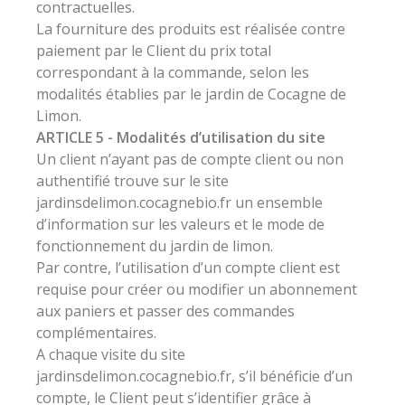
contractuelles.
La fourniture des produits est réalisée contre
paiement par le Client du prix total
correspondant à la commande, selon les
modalités établies par le jardin de Cocagne de
Limon.
ARTICLE 5 - Modalités d’utilisation du site
Un client n’ayant pas de compte client ou non
authentifié trouve sur le site
jardinsdelimon.cocagnebio.fr un ensemble
d’information sur les valeurs et le mode de
fonctionnement du jardin de limon.
Par contre, l’utilisation d’un compte client est
requise pour créer ou modifier un abonnement
aux paniers et passer des commandes
complémentaires.
A chaque visite du site
jardinsdelimon.cocagnebio.fr, s’il bénéficie d’un
compte, le Client peut s’identifier grâce à