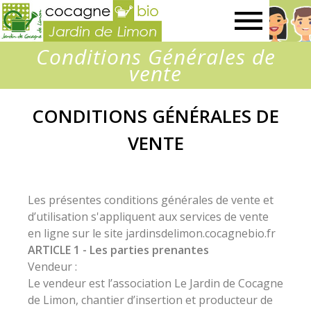
Jardin
Conditions Générales de
de
vente
Limon
CONDITIONS GÉNÉRALES DE
VENTE
Les présentes conditions générales de vente et
d’utilisation s'appliquent aux services de vente
en ligne sur le site jardinsdelimon.cocagnebio.fr
ARTICLE 1 - Les parties prenantes
Vendeur :
Le vendeur est l’association Le Jardin de Cocagne
de Limon, chantier d’insertion et producteur de