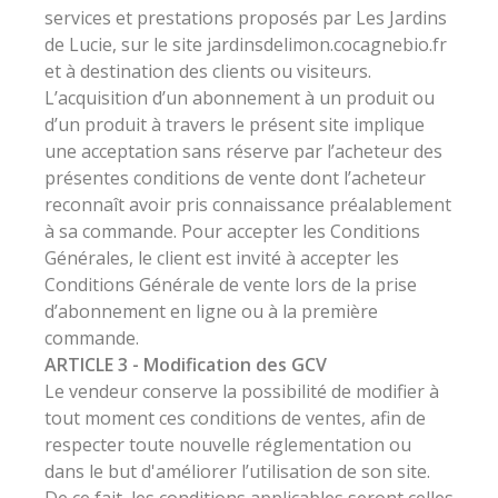
services et prestations proposés par Les Jardins
de Lucie, sur le site jardinsdelimon.cocagnebio.fr
et à destination des clients ou visiteurs.
L’acquisition d’un abonnement à un produit ou
d’un produit à travers le présent site implique
une acceptation sans réserve par l’acheteur des
présentes conditions de vente dont l’acheteur
reconnaît avoir pris connaissance préalablement
à sa commande. Pour accepter les Conditions
Générales, le client est invité à accepter les
Conditions Générale de vente lors de la prise
d’abonnement en ligne ou à la première
commande.
ARTICLE 3 - Modification des GCV
Le vendeur conserve la possibilité de modifier à
tout moment ces conditions de ventes, afin de
respecter toute nouvelle réglementation ou
dans le but d'améliorer l’utilisation de son site.