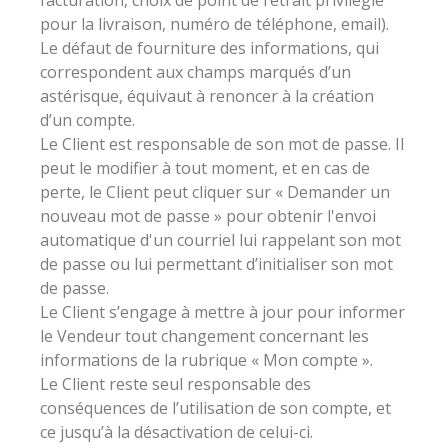
facturation, choix de point de retrait privilégié
pour la livraison, numéro de téléphone, email).
Le défaut de fourniture des informations, qui
correspondent aux champs marqués d’un
astérisque, équivaut à renoncer à la création
d’un compte.
Le Client est responsable de son mot de passe. Il
peut le modifier à tout moment, et en cas de
perte, le Client peut cliquer sur « Demander un
nouveau mot de passe » pour obtenir l'envoi
automatique d'un courriel lui rappelant son mot
de passe ou lui permettant d’initialiser son mot
de passe.
Le Client s’engage à mettre à jour pour informer
le Vendeur tout changement concernant les
informations de la rubrique « Mon compte ».
Le Client reste seul responsable des
conséquences de l’utilisation de son compte, et
ce jusqu’à la désactivation de celui-ci.