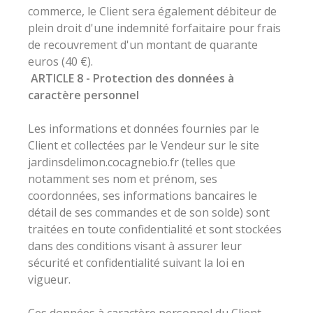
commerce, le Client sera également débiteur de
plein droit d'une indemnité forfaitaire pour frais
de recouvrement d'un montant de quarante
euros (40 €).
ARTICLE 8 - Protection des données à
caractère personnel
Les informations et données fournies par le
Client et collectées par le Vendeur sur le site
jardinsdelimon.cocagnebio.fr (telles que
notamment ses nom et prénom, ses
coordonnées, ses informations bancaires le
détail de ses commandes et de son solde) sont
traitées en toute confidentialité et sont stockées
dans des conditions visant à assurer leur
sécurité et confidentialité suivant la loi en
vigueur.