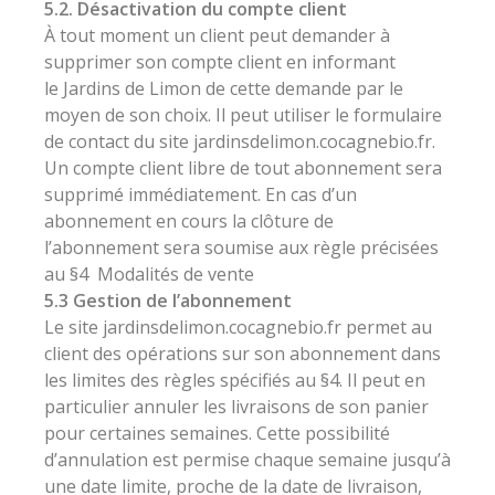
5.2. Désactivation du compte client
À tout moment un client peut demander à
supprimer son compte client en informant
le Jardins de Limon de cette demande par le
moyen de son choix. Il peut utiliser le formulaire
de contact du site jardinsdelimon.cocagnebio.fr.
Un compte client libre de tout abonnement sera
supprimé immédiatement. En cas d’un
abonnement en cours la clôture de
l’abonnement sera soumise aux règle précisées
au §4 Modalités de vente
5.3 Gestion de l’abonnement
Le site jardinsdelimon.cocagnebio.fr permet au
client des opérations sur son abonnement dans
les limites des règles spécifiés au §4. Il peut en
particulier annuler les livraisons de son panier
pour certaines semaines. Cette possibilité
d’annulation est permise chaque semaine jusqu’à
une date limite, proche de la date de livraison,