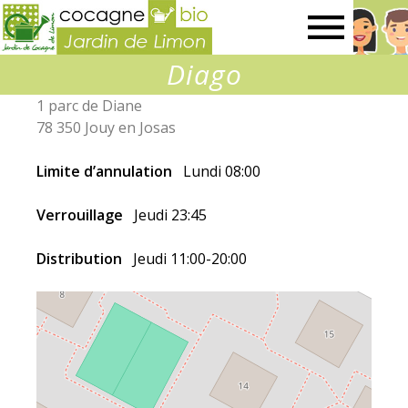
Jardin
Diago
de
1 parc de Diane
78 350 Jouy en Josas
Limon
Limite d’annulation
Lundi 08:00
Verrouillage
Jeudi 23:45
Distribution
Jeudi 11:00-20:00