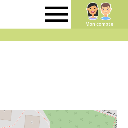
Mon compte