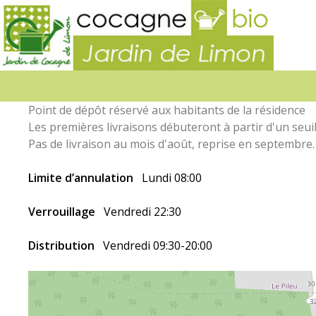
Jardin
de
Limon
Point de dépôt réservé aux habitants de la résidence
Les premières livraisons débuteront à partir d'un seuil 
Pas de livraison au mois d'août, reprise en septembre.
Limite d’annulation
Lundi 08:00
Verrouillage
Vendredi 22:30
Distribution
Vendredi 09:30-20:00